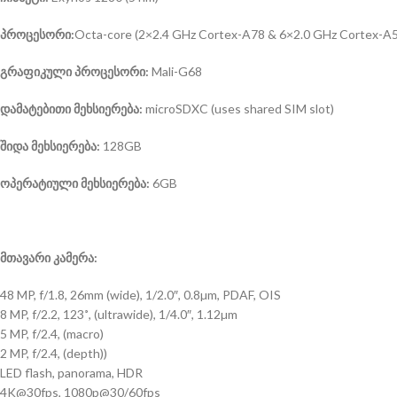
პროცესორი:
Octa-core (2×2.4 GHz Cortex-A78 & 6×2.0 GHz Cortex-A
გრაფიკული პროცესორი:
Mali-G68
დამატებითი მეხსიერება:
microSDXC (uses shared SIM slot)
შიდა მეხსიერება:
128GB
ოპერატიული მეხსიერება:
6GB
მთავარი კამერა:
48 MP, f/1.8, 26mm (wide), 1/2.0″, 0.8µm, PDAF, OIS
8 MP, f/2.2, 123˚, (ultrawide), 1/4.0″, 1.12µm
5 MP, f/2.4, (macro)
2 MP, f/2.4, (depth))
LED flash, panorama, HDR
4K@30fps, 1080p@30/60fps