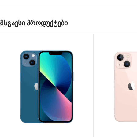
მსგავსი პროდუქტები