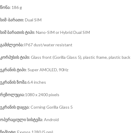
წონა:
186 g
სიმ-ბარათი:
Dual SIM
სიმ ბარათის ტიპი:
Nano-SIM or Hybrid Dual SIM
გამძლეობა:
IP67 dust/water resistant
კორპუსის ტიპი:
Glass front (Gorilla Glass 5), plastic frame, plastic back
ეკრანის ტიპი:
Super AMOLED, 90Hz
ეკრანის ზომა:
6.4 inches
რეზოლუცია:
1080 x 2400 pixels
ეკრანის დაცვა:
Corning Gorilla Glass 5
ოპერაციული სისტემა
:
Android
ჩიპსეტი:
Exynos 1280 (5 nm)