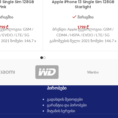
3 Single Sim 128GB
Apple iPhone 13 Single Sim 128GB
Pink
Starlight
არაგშია
მარაგშია
799
₾
1799
₾
ტექნოლოგია: GSM /
ბრენდი: Apple ტექნოლოგია: GSM /
/ EVDO / LTE/ 5G
CDMA / HSPA / EVDO / LTE/ 5G
2021 ზომები: 146.7 x
გამოშვების წელი: 2021 ზომები: 146.7 x
71.5
71.5
Wanbo
ᲞᲘᲠᲝᲑᲔᲑᲘ
გადახდის მეთოდები
გარანტია და პირობები
მიტანის სერვისი