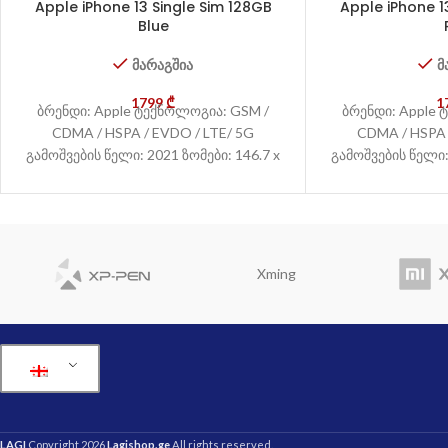
Apple iPhone 13 Single Sim 128GB
Apple iPhone 1
Blue
მარაგშია
მ
1799
₾
1
ბრენდი: Apple ტექნოლოგია: GSM /
ბრენდი: Apple 
CDMA / HSPA / EVDO / LTE/ 5G
CDMA / HSPA 
გამოშვების წელი: 2021 ზომები: 146.7 x
გამოშვების წელი: 
71.5
Xming
LAGI
Copyright 2026
Lagishop.ge
All rights reserved.