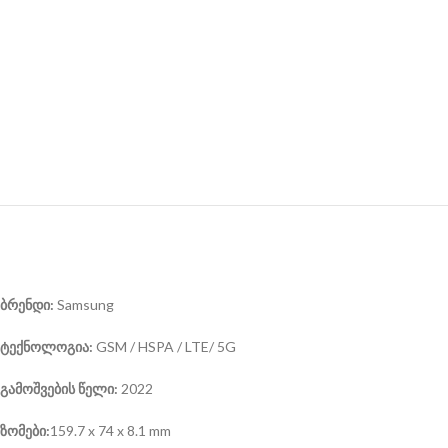
ბრენდი:
Samsung
ტექნოლოგია:
GSM / HSPA / LTE/ 5G
გამოშვების წელი:
2022
ზომები:
159.7 x 74 x 8.1 mm