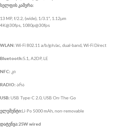
სელფის კამერა:
13 MP, f/2.2, (wide), 1/3.1″, 1.12µm
4K@30fps, 1080p@30fps
WLAN:
Wi-Fi 802.11 a/b/g/n/ac, dual-band, Wi-Fi Direct
Bluetooth:
5.1, A2DP, LE
NFC:
კი
RADIO:
არა
USB:
USB Type-C 2.0, USB On-The-Go
ელემენტი:
Li-Po 5000 mAh, non-removable
დატენვა:25W wired