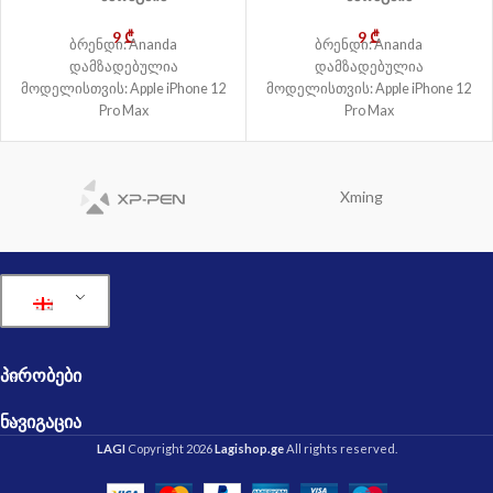
9
₾
9
₾
ბრენდი: Ananda
ბრენდი: Ananda
დამზადებულია
დამზადებულია
მოდელისთვის: Apple iPhone 12
მოდელისთვის: Apple iPhone 12
Pro Max
Pro Max
Xming
ᲞᲘᲠᲝᲑᲔᲑᲘ
ᲜᲐᲕᲘᲒᲐᲪᲘᲐ
LAGI
Copyright 2026
Lagishop.ge
All rights reserved.