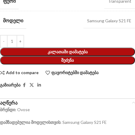
ᲤᲔᲠᲘ
Transparent
ᲛᲝᲓᲔᲚᲘ
Samsung Galaxy S21 FE
ᲙᲐᲚᲐᲗᲐᲨᲘ ᲓᲐᲛᲐᲢᲔᲑᲐ
ᲨᲔᲫᲔᲜᲐ
Add to compare
ფავორიტებში დამატება
გაზიარება
აღწერა
ბრენდი:
Ovose
დამზადებულია მოდელისთვის:
Samsung Galaxy S21 FE