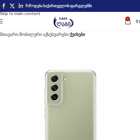
მიწოდება საქართველოს ფარგლებში
Skip to navigation
Skip to main content
0
0
მთავარი
მობილური აქსესუარები
ქეისები