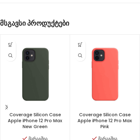
მსგავსი პროდუქტები
Coverage Silicon Case
Coverage Silicon Case
Apple iPhone 12 Pro Max
Apple iPhone 12 Pro Max
New Green
Pink
მარაგშია
მარაგშია