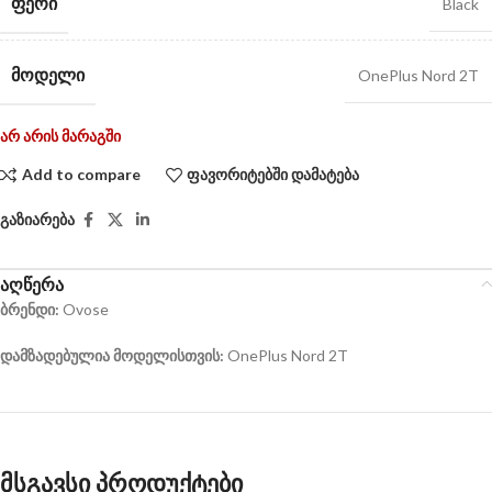
ᲤᲔᲠᲘ
Black
ᲛᲝᲓᲔᲚᲘ
OnePlus Nord 2T
არ არის მარაგში
Add to compare
ფავორიტებში დამატება
გაზიარება
აღწერა
ბრენდი:
Ovose
დამზადებულია მოდელისთვის:
OnePlus Nord 2T
მსგავსი პროდუქტები