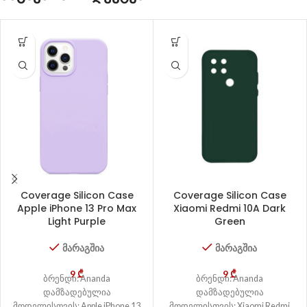
Coverage Silicon Case
Coverage Silicon Case
Apple iPhone 13 Pro Max
Xiaomi Redmi 10A Dark
Light Purple
Green
მარაგშია
მარაგშია
9
₾
9
₾
ბრენდი: Ananda
ბრენდი: Ananda
დამზადებულია
დამზადებულია
მოდელისთვის: Apple iPhone 13
მოდელისთვის: Xiaomi Redmi