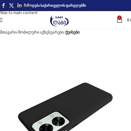
მიწოდება საქართველოს ფარგლებში
Skip to navigation
Skip to main content
0
0
მთავარი
მობილური აქსესუარები
ქეისები