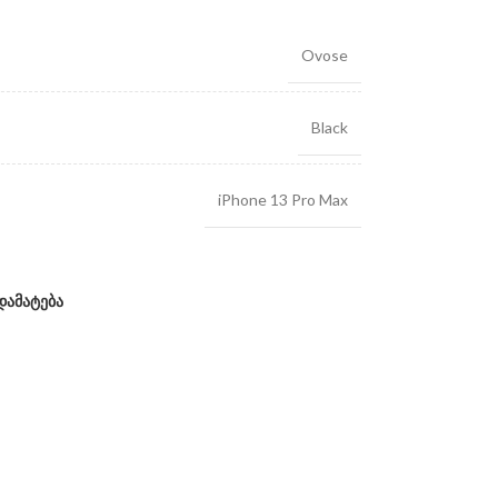
Ovose
Black
iPhone 13 Pro Max
დამატება