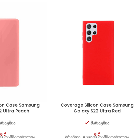
con Case Samsung
Coverage Silicon Case Samsung
2 Ultra Peach
Galaxy S22 Ultra Red
არაგშია
მარაგშია
9
₾
9
₾
da დამზადებულია
ბრენდი: Ananda დამზადებულია