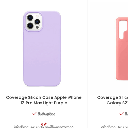
Coverage Silicon Case Apple iPhone
Coverage Sili
13 Pro Max Light Purple
Galaxy S2
მარაგშია
მ
9
₾
ბრენდი: Ananda დამზადებულია
ბრენდი: Anan