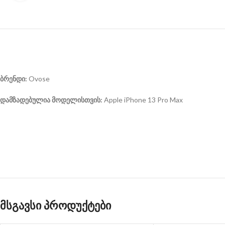
ბრენდი:
Ovose
დამზადებულია მოდელისთვის:
Apple iPhone 13 Pro Max
მსგავსი პროდუქტები