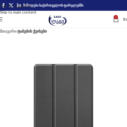
მიწოდება საქართველოს ფარგლებში
Skip to navigation
Skip to main content
0
0
მთავარი
ტაბების ქეისები