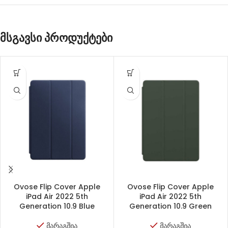
მსგავსი პროდუქტები
Ovose Flip Cover Apple
Ovose Flip Cover Apple
iPad Air 2022 5th
iPad Air 2022 5th
Generation 10.9 Blue
Generation 10.9 Green
მარაგშია
მარაგშია