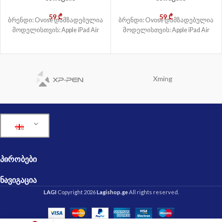
59
₾
59
₾
ბრენდი: Ovose დამზადებულია
ბრენდი: Ovose დამზადებულია
მოდელისთვის: Apple iPad Air
მოდელისთვის: Apple iPad Air
Xming
ᲞᲘᲠᲝᲑᲔᲑᲘ
ᲜᲐᲕᲘᲒᲐᲪᲘᲐ
LAGI
Copyright 2026
Lagishop.ge
All rights reserved.