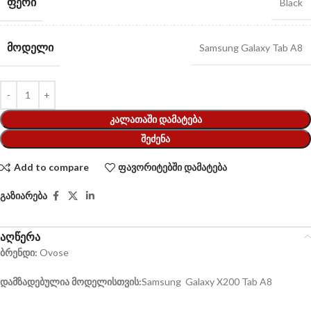
ᲤᲔᲠᲘ
Black
ᲛᲝᲓᲔᲚᲘ
Samsung Galaxy Tab A8
ᲙᲐᲚᲐᲗᲐᲨᲘ ᲓᲐᲛᲐᲢᲔᲑᲐ
ᲨᲔᲫᲔᲜᲐ
Add to compare
ფავორიტებში დამატება
გაზიარება
აღწერა
ბრენდი:
Ovose
დამზადებულია მოდელისთვის:
Samsung Galaxy X200 Tab A8