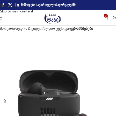
მიწოდება საქართველოს ფარგლებში
Skip to navigation
Skip to main content
0
0
მთავარი
აუდიო & ვიდეო
აუდიო ტექნიკა
ყურსასმენები