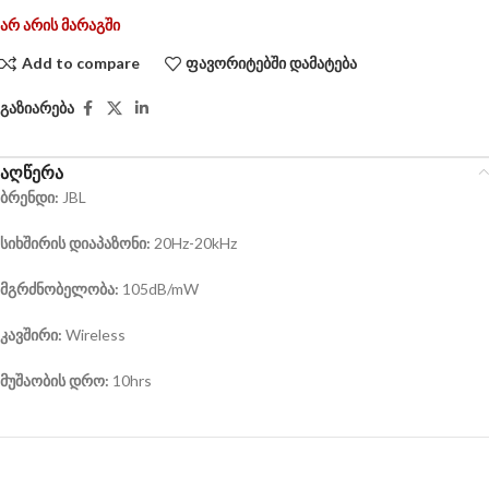
არ არის მარაგში
Add to compare
ფავორიტებში დამატება
გაზიარება
აღწერა
ბრენდი
:
JBL
სიხშირის
დიაპაზონი
:
20Hz-20kHz
მგრძნობელობა:
105dB/mW
კავშირი
:
Wireless
მუშაობის დრო
:
10hrs