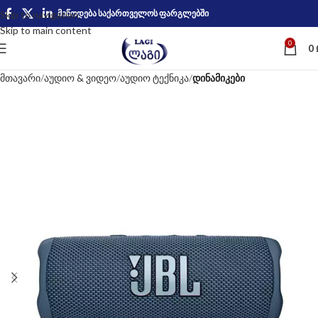
მიწოდება საქართველოს ფარგლებში
Skip to navigation
Skip to main content
0
0
მთავარი
აუდიო & ვიდეო
აუდიო ტექნიკა
დინამიკები