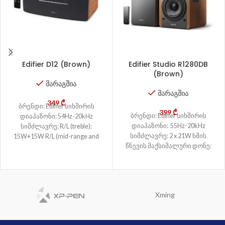
Edifier D12 (Brown)
Edifier Studio R1280DB
(Brown)
მარაგშია
მარაგშია
349
₾
ბრენდი: Edifier სიხშირის
399
₾
ბრენდი: Edifier სიხშირის
დიაპაზონი: 54Hz-20kHz
დიაპაზონი: 55Hz-20kHz
სიმძლავრე: R/L (treble):
სიმძლავრე: 2 x 21W ხმის
15W+15W R/L (mid-range and
წნევის მაქსიმალური დონე:
bass): 20W+20W ხმის წნევის
≥85dBA კავშირი: Wired
მაქსიმალური დონე: ≥85dBA
კავშირი: Wired
Xming