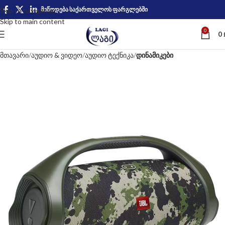
მიწოდება საქართველოს ფარგლებში
Skip to navigation
Skip to main content
0
0
მთავარი
აუდიო & ვიდეო
აუდიო ტექნიკა
დინამიკები