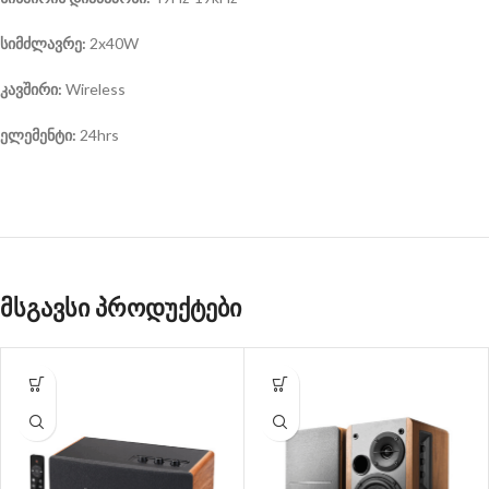
სიმძლავრე:
2x40W
კავშირი:
Wireless
ელემენტი:
24hrs
მსგავსი პროდუქტები