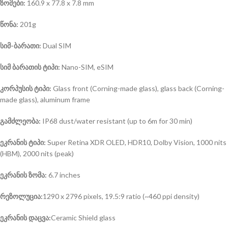
ზომები:
160.9 x 77.8 x 7.8 mm
წონა:
201g
სიმ-ბარათი:
Dual SIM
სიმ ბარათის ტიპი:
Nano-SIM, eSIM
კორპუსის ტიპი:
Glass front (Corning-made glass), glass back (Corning-
made glass), aluminum frame
გამძლეობა:
IP68 dust/water resistant (up to 6m for 30 min)
ეკრანის ტიპი:
Super Retina XDR OLED, HDR10, Dolby Vision, 1000 nits
(HBM), 2000 nits (peak)
ეკრანის ზომა:
6.7 inches
რეზოლუცია:
1290 x 2796 pixels, 19.5:9 ratio (~460 ppi density)
ეკრანის დაცვა:
Ceramic Shield glass