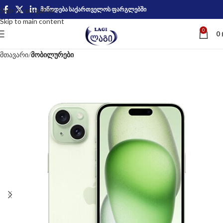
მიწოდება საქართველოს ფარგლებში
Skip to navigation
Skip to main content
0
0
მთავარი
მობილურები