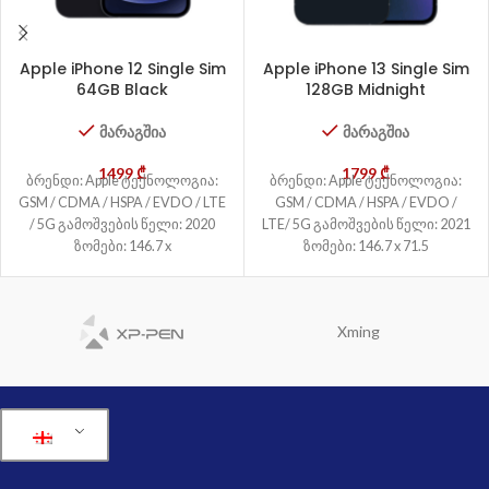
Apple iPhone 12 Single Sim
Apple iPhone 13 Single Sim
64GB Black
128GB Midnight
მარაგშია
მარაგშია
1499
₾
1799
₾
ბრენდი: Apple ტექნოლოგია:
ბრენდი: Apple ტექნოლოგია:
GSM / CDMA / HSPA / EVDO / LTE
GSM / CDMA / HSPA / EVDO /
/ 5G გამოშვების წელი: 2020
LTE/ 5G გამოშვების წელი: 2021
ზომები: 146.7 x
ზომები: 146.7 x 71.5
Xming