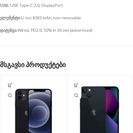
USB:
USB Type-C 2.0, DisplayPort
ელემენტი:
Li-Ion 4383 mAh, non-removable
დატენვა:
Wired, PD2.0, 50% in 30 min (advertised)
მსგავსი პროდუქტები