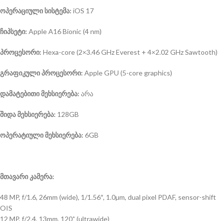
ოპერაციული სისტემა:
iOS 17
ჩიპსეტი:
Apple A16 Bionic (4 nm)
პროცესორი:
Hexa-core (2×3.46 GHz Everest + 4×2.02 GHz Sawtooth)
გრაფიკული პროცესორი:
Apple GPU (5-core graphics)
დამატებითი მეხსიერება:
არა
შიდა მეხსიერება:
128GB
ოპერატიული მეხსიერება:
6GB
მთავარი კამერა:
48 MP, f/1.6, 26mm (wide), 1/1.56″, 1.0µm, dual pixel PDAF, sensor-shift
OIS
12 MP, f/2.4, 13mm, 120˚ (ultrawide)