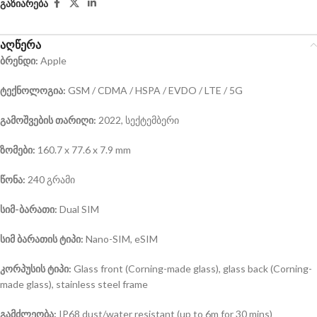
გაზიარება
აღწერა
ბრენდი:
Apple
ტექნოლოგია:
GSM / CDMA / HSPA / EVDO / LTE / 5G
გამოშვების თარიღი:
2022, სექტემბერი
ზომები:
160.7 x 77.6 x 7.9 mm
წონა:
240 გრამი
სიმ-ბარათი:
Dual SIM
სიმ ბარათის ტიპი:
Nano-SIM, eSIM
კორპუსის ტიპი:
Glass front (Corning-made glass), glass back (Corning-
made glass), stainless steel frame
გამძლეობა:
IP68 dust/water resistant (up to 6m for 30 mins)