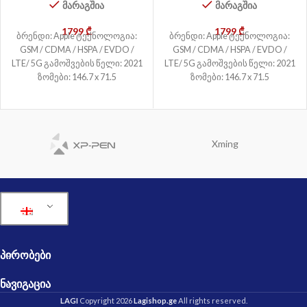
მარაგშია
მარაგშია
1799
₾
1799
₾
ბრენდი: Apple ტექნოლოგია:
ბრენდი: Apple ტექნოლოგია:
GSM / CDMA / HSPA / EVDO /
GSM / CDMA / HSPA / EVDO /
LTE/ 5G გამოშვების წელი: 2021
LTE/ 5G გამოშვების წელი: 2021
ზომები: 146.7 x 71.5
ზომები: 146.7 x 71.5
Xming
ᲞᲘᲠᲝᲑᲔᲑᲘ
ᲜᲐᲕᲘᲒᲐᲪᲘᲐ
LAGI
Copyright 2026
Lagishop.ge
All rights reserved.