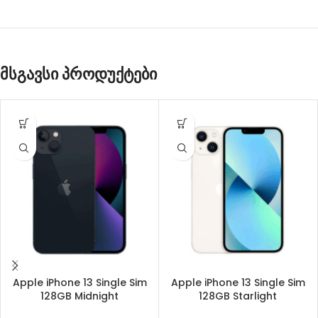
მსგავსი პროდუქტები
Apple iPhone 13 Single Sim
Apple iPhone 13 Single Sim
128GB Midnight
128GB Starlight