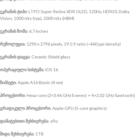
ეკრანის ტიპი:
LTPO Super Retina XDR OLED, 120Hz, HDR10, Dolby
Vision, 1000 nits (typ), 2000 nits (HBM)
ეკრანის ზომა:
6.7 inches
რეზოლუცია:
1290 x 2796 pixels, 19.5:9 ratio (~460 ppi density)
ეკრანის დაცვა:
Ceramic Shield glass
ოპერაციული სისტემა:
iOS 16
ჩიპსეტი:
Apple A16 Bionic (4 nm)
პროცესორი:
Hexa-core (2×3.46 GHz Everest + 4×2.02 GHz Sawtooth)
გრაფიკული პროცესორი:
Apple GPU (5-core graphics)
დამატებითი მეხსიერება:
არა
შიდა მეხსიერება:
1TB