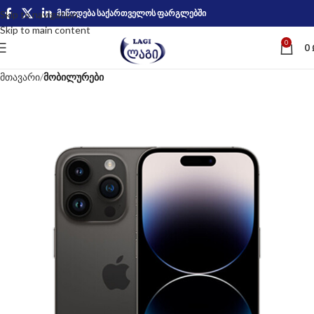
მიწოდება საქართველოს ფარგლებში
Skip to navigation
Skip to main content
0
0
მთავარი
მობილურები