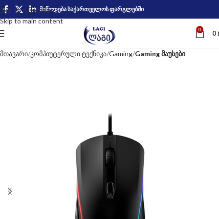
მიწოდება საქართველოს ფარგლებში
Skip to navigation
Skip to main content
0
0
მთავარი
კომპიუტერული ტექნიკა
Gaming
Gaming მაუსები