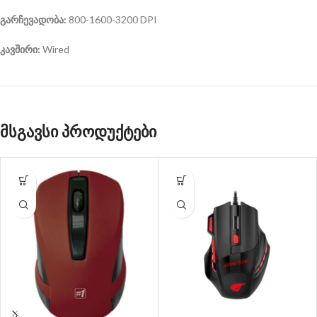
გარჩევადობა:
800-1600-3200 DPI
კავშირი:
Wired
მსგავსი პროდუქტები