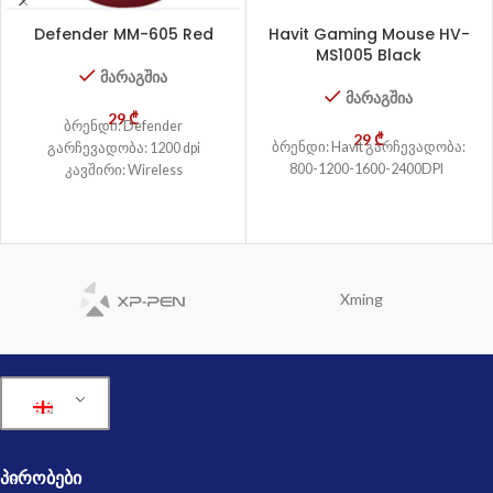
Defender MM-605 Red
Havit Gaming Mouse HV-
MS1005 Black
მარაგშია
მარაგშია
29
₾
ბრენდი: Defender
29
₾
ბრენდი: Havit გარჩევადობა:
გარჩევადობა: 1200 dpi
800-1200-1600-2400DPI
კავშირი: Wireless
Xming
ᲞᲘᲠᲝᲑᲔᲑᲘ