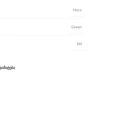
Hoco
Green
1M
დამატება