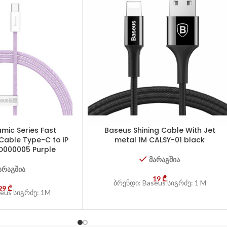
mic Series Fast
Baseus Shining Cable With Jet
Cable Type-C to iP
metal 1M CALSY-01 black
D000005 Purple
მარაგშია
არაგშია
19
₾
ბრენდი: Baseus სიგრძე: 1 M
29
₾
eus სიგრძე: 1M