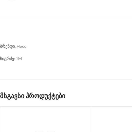
ბრენდი
: Hoco
სიგრძე
: 1M
მსგავსი პროდუქტები