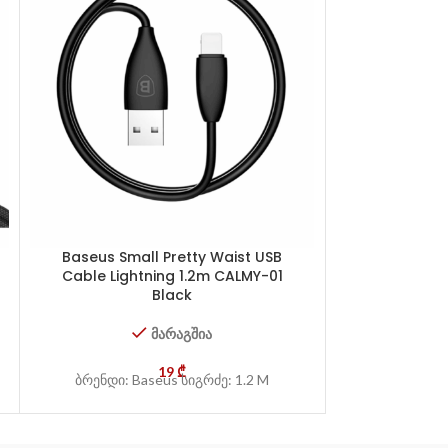
Baseus Small Pretty Waist USB
Baseus Su
Cable Lightning 1.2m CALMY-01
Charging 
Black
Lightning 2
მარაგშია
19
₾
ბრენდი: Baseus სიგრძე: 1.2 M
ბრენდი: 