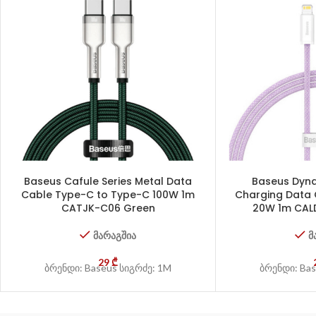
Baseus Cafule Series Metal Data
Baseus Dyna
Cable Type-C to Type-C 100W 1m
Charging Data 
CATJK-C06 Green
20W 1m CAL
მარაგშია
მ
29
₾
ბრენდი: Baseus სიგრძე: 1M
ბრენდი: Bas