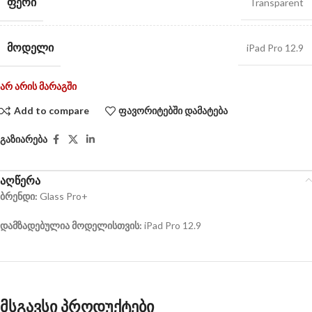
ᲤᲔᲠᲘ
Transparent
ᲛᲝᲓᲔᲚᲘ
iPad Pro 12.9
არ არის მარაგში
Add to compare
ფავორიტებში დამატება
გაზიარება
აღწერა
ბრენდი:
Glass Pro+
დამზადებულია მოდელისთვის:
iPad Pro 12.9
მსგავსი პროდუქტები