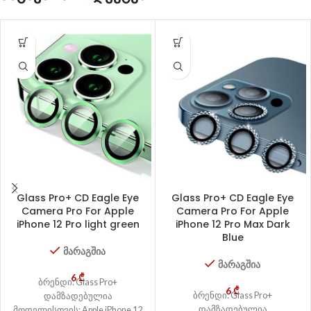
Glass Pro+ CD Eagle Eye
Glass Pro+ CD Eagle Eye
Camera Pro For Apple
Camera Pro For Apple
iPhone 12 Pro light green
iPhone 12 Pro Max Dark
Blue
მარაგშია
მარაგშია
6
₾
ბრენდი: Glass Pro+
6
₾
ბრენდი: Glass Pro+
დამზადებულია
დამზადებულია
მოდელისთვის: Apple iPhone 12