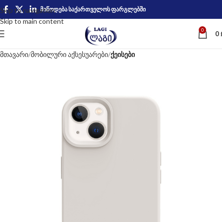
მიწოდება საქართველოს ფარგლებში
Skip to navigation
Skip to main content
0
0
მთავარი
მობილური აქსესუარები
ქეისები