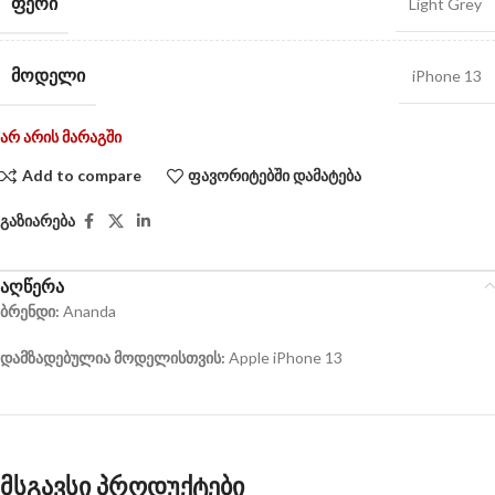
ᲤᲔᲠᲘ
Light Grey
ᲛᲝᲓᲔᲚᲘ
iPhone 13
არ არის მარაგში
Add to compare
ფავორიტებში დამატება
გაზიარება
აღწერა
ბრენდი:
Ananda
დამზადებულია მოდელისთვის:
Apple iPhone 13
მსგავსი პროდუქტები