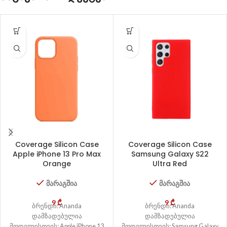
Coverage Silicon Case
Coverage Silicon Case
Apple iPhone 13 Pro Max
Samsung Galaxy S22
Orange
Ultra Red
მარაგშია
მარაგშია
9
₾
9
₾
ბრენდი: Ananda
ბრენდი: Ananda
დამზადებულია
დამზადებულია
მოდელისთვის: Apple iPhone 13
მოდელისთვის: Samsung Galaxy