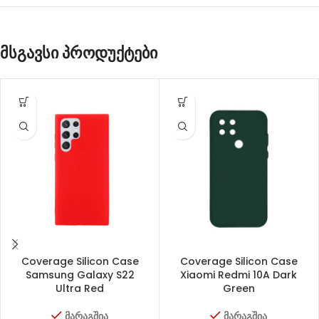
მსგავსი პროდუქტები
Coverage Silicon Case
Coverage Silicon Case
Samsung Galaxy S22
Xiaomi Redmi 10A Dark
Ultra Red
Green
მარაგშია
მარაგშია