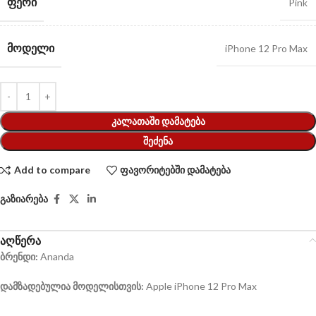
ᲤᲔᲠᲘ
Pink
ᲛᲝᲓᲔᲚᲘ
iPhone 12 Pro Max
ᲙᲐᲚᲐᲗᲐᲨᲘ ᲓᲐᲛᲐᲢᲔᲑᲐ
ᲨᲔᲫᲔᲜᲐ
Add to compare
ფავორიტებში დამატება
გაზიარება
აღწერა
ბრენდი:
Ananda
დამზადებულია მოდელისთვის:
Apple iPhone 12 Pro Max