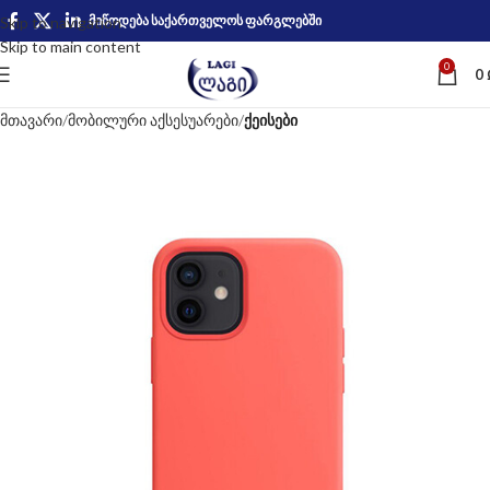
მიწოდება საქართველოს ფარგლებში
Skip to navigation
Skip to main content
0
0
მთავარი
მობილური აქსესუარები
ქეისები