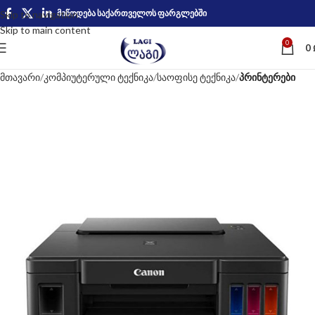
მიწოდება საქართველოს ფარგლებში
Skip to navigation
Skip to main content
0
0
მთავარი
კომპიუტერული ტექნიკა
საოფისე ტექნიკა
პრინტერები