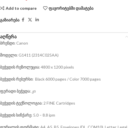
Add to compare
ფავორიტებში დამატება
გაზიარება
აღწერა
ბრენდი:
Canon
მოდელი:
G1411 (2314C025AA)
ბეჭვდის რეზოლუცია:
4800 x 1200 pixels
ბეჭვდის რესურსი:
Black 6000 pages / Color 7000 pages
ფერადი ბეჭვდა:
კი
ბეჭვდის ტექნოლოგია:
2 FINE Cartridges
ბეჭვდის სიჩქარე:
5.0 – 8.8 ipm
ფურცლის ფორმატი:
A4, A5, B5, Envelopes (DL, COM10), Letter, Legal