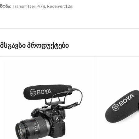
წონა:
Transmitter: 47g, Receiver:12g
მსგავსი პროდუქტები