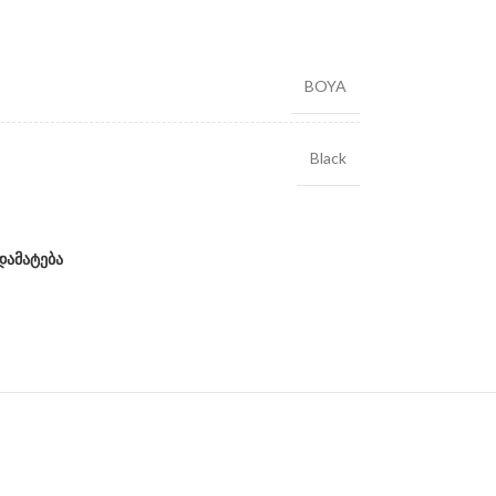
BOYA
Black
დამატება