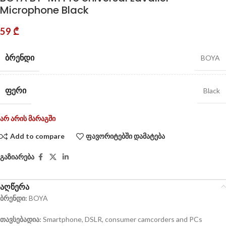
Microphone Black
59
₾
ᲑᲠᲔᲜᲓᲘ
BOYA
ᲤᲔᲠᲘ
Black
არ არის მარაგში
Add to compare
ფავორიტებში დამატება
გაზიარება
აღწერა
ბრენდი:
BOYA
თავსებადია:
Smartphone, DSLR, consumer camcorders and PCs