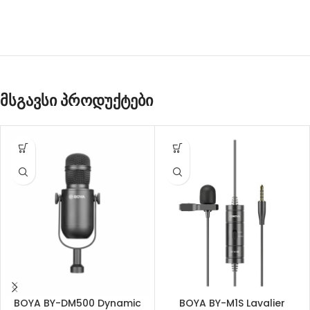
მსგავსი პროდუქტები
BOYA BY-DM500 Dynamic
BOYA BY-M1S Lavalier