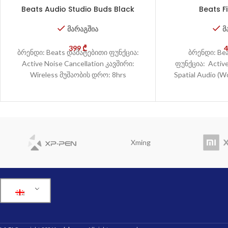
Beats Audio Studio Buds Black
Beats Fi
მარაგშია
მ
399
₾
ბრენდი: Beats დამატებითი ფუნქცია:
ბრენდი: Be
Active Noise Cancellation კავშირი:
ფუნქცია: Active
Wireless მუშაობის დრო: 8hrs
Spatial Audio (W
content in supp
content 
Xming