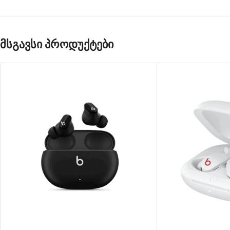
მსგავსი პროდუქტები