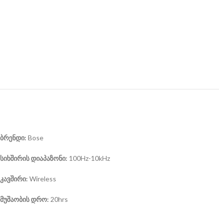
ბრენდი
:
Bose
სიხშირის დიაპაზონი:
100Hz-10kHz
კავშირი
:
Wireless
მუშაობის დრო
:
20hrs