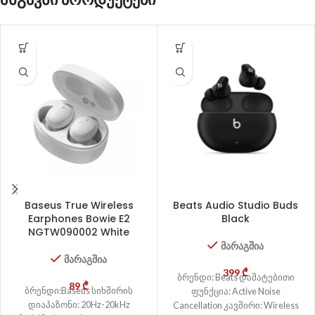
Baseus True Wireless
Beats Audio Studio Buds
Earphones Bowie E2
Black
NGTW090002 White
მარაგშია
მარაგშია
399
₾
ბრენდი: Beats დამატებითი
89
₾
ბრენდი:Baseus სიხშირის
ფუნქცია: Active Noise
დიაპაზონი: 20Hz-20kHz
Cancellation კავშირი: Wireless