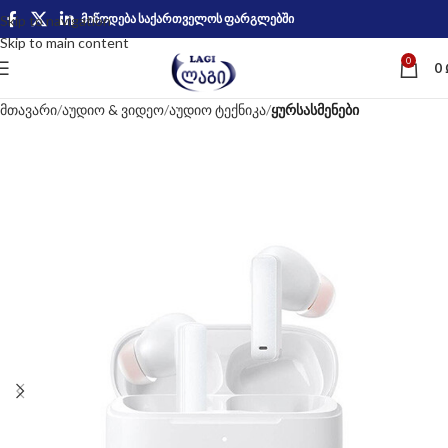
მიწოდება საქართველოს ფარგლებში
Skip to navigation
Skip to main content
0
0
მთავარი
აუდიო & ვიდეო
აუდიო ტექნიკა
ყურსასმენები