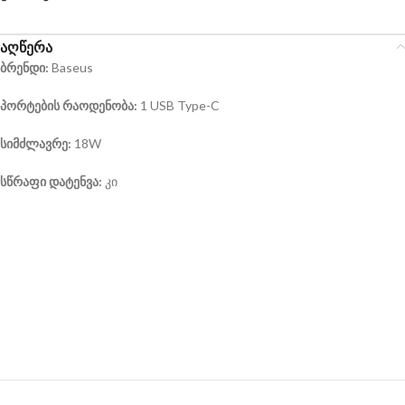
აღწერა
ბრენდი:
Baseus
პორტების რაოდენობა:
1 USB Type-C
სიმძლავრე:
18W
სწრაფი დატენვა:
კი