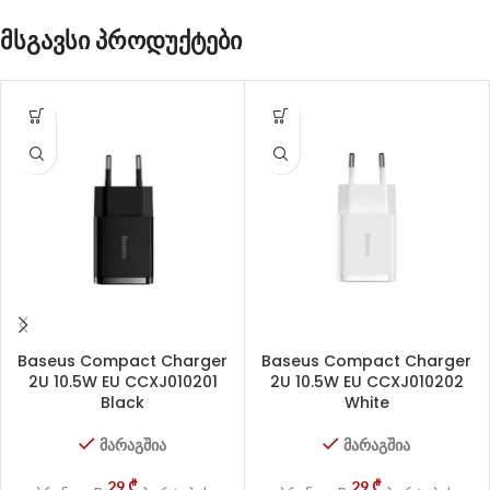
მსგავსი პროდუქტები
Baseus Compact Charger
Baseus Compact Charger
2U 10.5W EU CCXJ010201
2U 10.5W EU CCXJ010202
Black
White
მარაგშია
მარაგშია
29
₾
29
₾