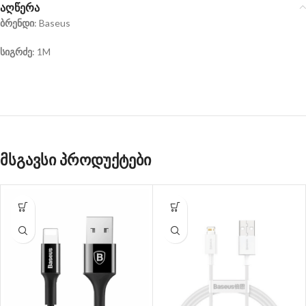
აღწერა
ბრენდი
: Baseus
სიგრძე
: 1M
მსგავსი პროდუქტები