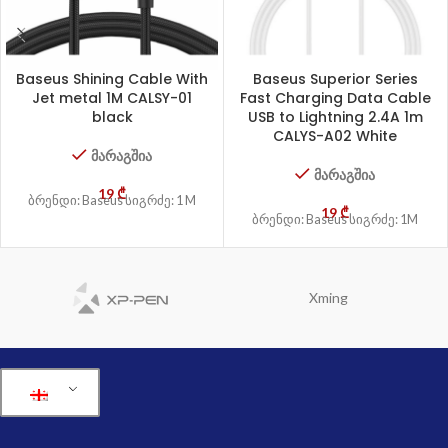
Baseus Shining Cable With
Baseus Superior Series
Jet metal 1M CALSY-01
Fast Charging Data Cable
black
USB to Lightning 2.4A 1m
CALYS-A02 White
მარაგშია
მარაგშია
19
₾
ბრენდი: Baseus სიგრძე: 1 M
19
₾
ბრენდი: Baseus სიგრძე: 1M
Xming