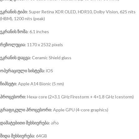
ეკრანის ტიპი:
Super Retina XDR OLED, HDR10, Dolby Vision, 625 nits
(HBM), 1200 nits (peak)
ეკრანის ზომა:
6.1 inches
რეზოლუცია:
1170 x 2532 pixels
ეკრანის დაცვა:
Ceramic Shield glass
ოპერაციული სისტემა
:
iOS
ჩიპსეტი:
Apple A14 Bionic (5 nm)
პროცესორი:
Hexa-core (2×3.1 GHz Firestorm + 4×1.8 GHz Icestorm)
გრაფიკული პროცესორი:
Apple GPU (4-core graphics)
დამატებითი მეხსიერება:
არა
შიდა მეხსიერება:
64GB