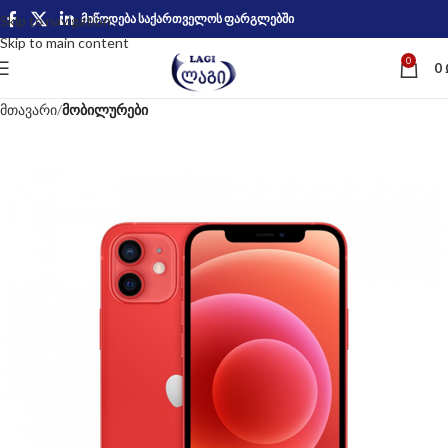
მიწოდება საქართველოს ფარგლებში
Skip to navigation
Skip to main content
0
0
მთავარი
მობილურები