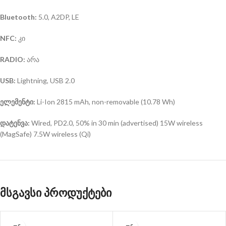
Bluetooth:
5.0, A2DP, LE
NFC:
კი
RADIO:
არა
USB:
Lightning, USB 2.0
ელემენტი:
Li-Ion 2815 mAh, non-removable (10.78 Wh)
დატენვა:
Wired, PD2.0, 50% in 30 min (advertised) 15W wireless
(MagSafe) 7.5W wireless (Qi)
მსგავსი პროდუქტები