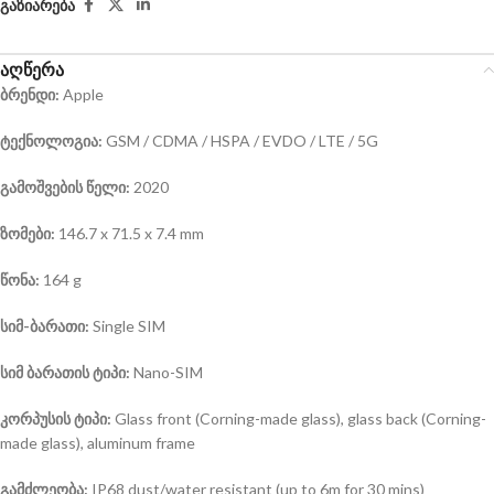
გაზიარება
აღწერა
ბრენდი:
Apple
ტექნოლოგია:
GSM / CDMA / HSPA / EVDO / LTE / 5G
გამოშვების წელი:
2020
ზომები:
146.7 x 71.5 x 7.4 mm
წონა:
164 g
სიმ-ბარათი:
Single SIM
სიმ ბარათის ტიპი:
Nano-SIM
კორპუსის ტიპი:
Glass front (Corning-made glass), glass back (Corning-
made glass), aluminum frame
გამძლეობა:
IP68 dust/water resistant (up to 6m for 30 mins)