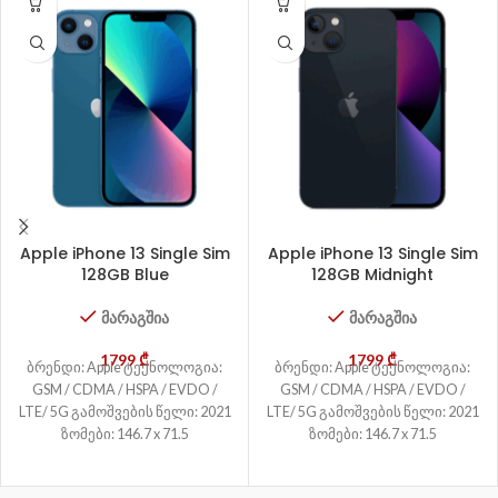
Apple iPhone 13 Single Sim
Apple iPhone 13 Single Sim
128GB Blue
128GB Midnight
მარაგშია
მარაგშია
1799
₾
1799
₾
ბრენდი: Apple ტექნოლოგია:
ბრენდი: Apple ტექნოლოგია:
GSM / CDMA / HSPA / EVDO /
GSM / CDMA / HSPA / EVDO /
LTE/ 5G გამოშვების წელი: 2021
LTE/ 5G გამოშვების წელი: 2021
ზომები: 146.7 x 71.5
ზომები: 146.7 x 71.5