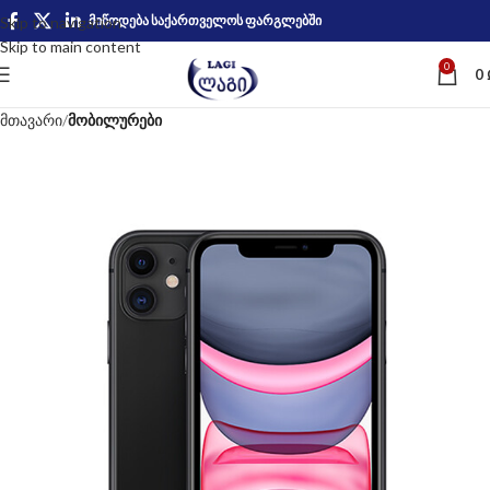
მიწოდება საქართველოს ფარგლებში
Skip to navigation
Skip to main content
0
0
მთავარი
მობილურები