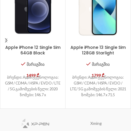
Apple iPhone 12 Single Sim
Apple iPhone 13 Single Sim
64GB Black
128GB Starlight
მარაგშია
მარაგშია
1499
₾
1799
₾
ბრენდი: Apple ტექნოლოგია:
ბრენდი: Apple ტექნოლოგია:
GSM / CDMA / HSPA / EVDO / LTE
GSM / CDMA / HSPA / EVDO /
/ 5G გამოშვების წელი: 2020
LTE/ 5G გამოშვების წელი: 2021
ზომები: 146.7 x
ზომები: 146.7 x 71.5
Xming