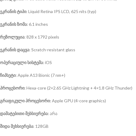
ეკრანის ტიპი:
Liquid Retina IPS LCD, 625 nits (typ)
ეკრანის ზომა:
6.1 inches
რეზოლუცია:
828 x 1792 pixels
ეკრანის დაცვა:
Scratch-resistant glass
ოპერაციული სისტემა
:
iOS
ჩიპსეტი:
Apple A13 Bionic (7 nm+)
პროცესორი:
Hexa-core (2×2.65 GHz Lightning + 4×1.8 GHz Thunder)
გრაფიკული პროცესორი:
Apple GPU (4-core graphics)
დამატებითი მეხსიერება:
არა
შიდა მეხსიერება:
128GB