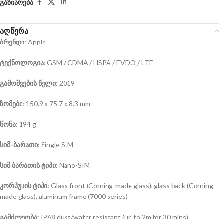
გაზიარება
აღწერა
ბრენდი:
Apple
ტექნოლოგია:
GSM / CDMA / HSPA / EVDO / LTE
გამოშვების წელი:
2019
ზომები:
150.9 x 75.7 x 8.3 mm
წონა:
194 g
სიმ-ბარათი:
Single SIM
სიმ ბარათის ტიპი:
Nano-SIM
კორპუსის ტიპი:
Glass front (Corning-made glass), glass back (Corning-
made glass), aluminum frame (7000 series)
გამძლეობა:
IP68 dust/water resistant (up to 2m for 30 mins)