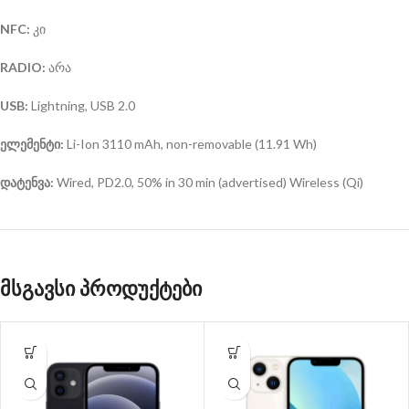
NFC:
კი
RADIO:
არა
USB:
Lightning, USB 2.0
ელემენტი:
Li-Ion 3110 mAh, non-removable (11.91 Wh)
დატენვა:
Wired, PD2.0, 50% in 30 min (advertised) Wireless (Qi)
მსგავსი პროდუქტები