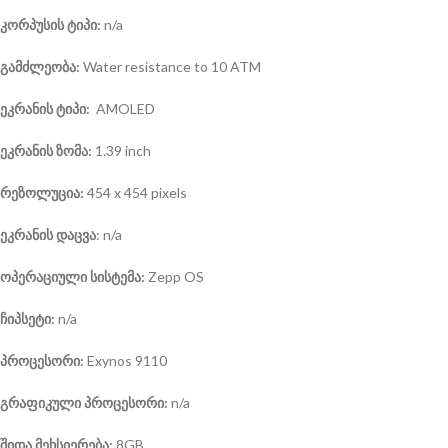
კორპუსის ტიპი:
n/a
გამძლეობა:
Water resistance to 10 ATM
ეკრანის ტიპი:
AMOLED
ეკრანის ზომა:
1.39 inch
რეზოლუცია:
454 x 454 pixels
ეკრანის დაცვა
: n/a
ოპერაციული სისტემა
:
Zepp OS
ჩიპსეტი:
n/a
პროცესორი:
Exynos 9110
გრაფიკული პროცესორი:
n/a
შიდა მეხსიერება:
8GB