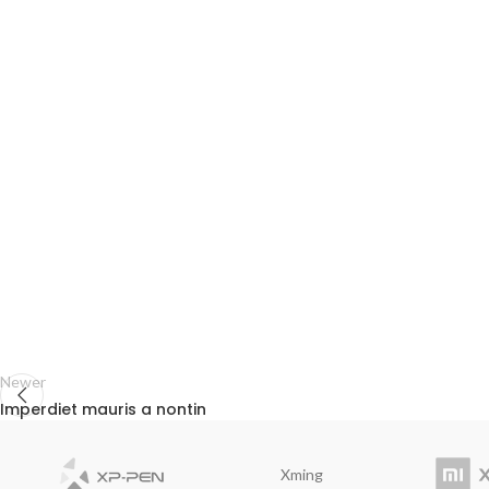
Newer
Imperdiet mauris a nontin
Xming